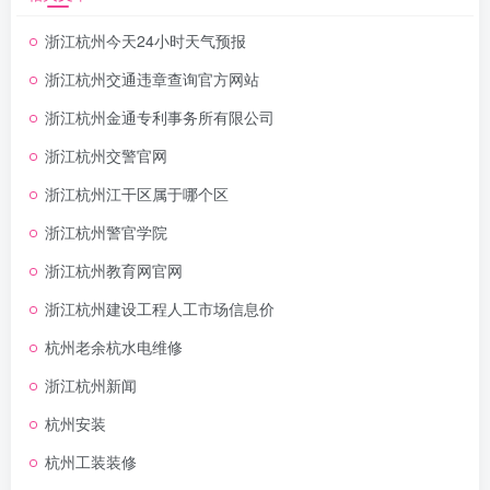
浙江杭州今天24小时天气预报
浙江杭州交通违章查询官方网站
浙江杭州金通专利事务所有限公司
浙江杭州交警官网
浙江杭州江干区属于哪个区
浙江杭州警官学院
浙江杭州教育网官网
浙江杭州建设工程人工市场信息价
杭州老余杭水电维修
浙江杭州新闻
杭州安装
杭州工装装修