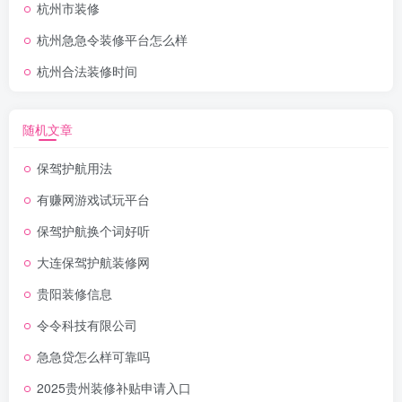
杭州市装修
杭州急急令装修平台怎么样
杭州合法装修时间
随机文章
保驾护航用法
有赚网游戏试玩平台
保驾护航换个词好听
大连保驾护航装修网
贵阳装修信息
令令科技有限公司
急急贷怎么样可靠吗
2025贵州装修补贴申请入口