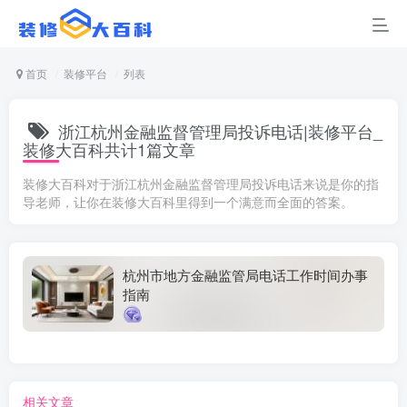
首页
装修平台
列表
浙江杭州金融监督管理局投诉电话|装修平台_
装修大百科共计1篇文章
装修大百科对于浙江杭州金融监督管理局投诉电话来说是你的指
导老师，让你在装修大百科里得到一个满意而全面的答案。
杭州市地方金融监管局电话工作时间办事
指南
相关文章