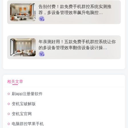
告别付费！款免费手机群控系统实测推
荐，多设备管理效率飙升电脑控
制
年亲测好用！五款免费手机群控系统让你
的多设备管理效率翻倍设备设计操
作
相关文章
刷app注册量软件
变机宝破解版
变机宝官网
电脑群控苹果手机