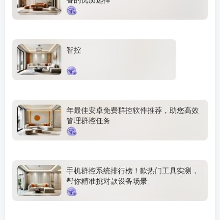
智控
年最佳安卓免费群控软件推荐，助您高效
管理群控任务
手机群控系统排行榜！款热门工具实测，
帮你精准挑对款设备场景