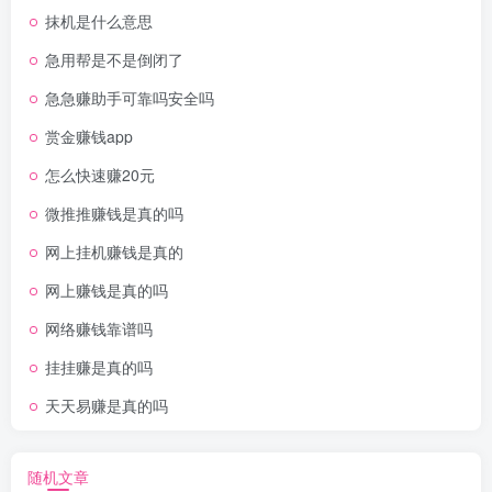
抹机是什么意思
急用帮是不是倒闭了
急急赚助手可靠吗安全吗
赏金赚钱app
怎么快速赚20元
微推推赚钱是真的吗
网上挂机赚钱是真的
网上赚钱是真的吗
网络赚钱靠谱吗
挂挂赚是真的吗
天天易赚是真的吗
随机文章