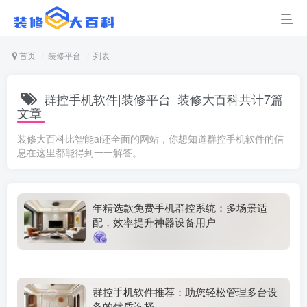
首页
装修平台
列表
群控手机软件|装修平台_装修大百科共计7篇
文章
装修大百科比智能ai还全面的网站，你想知道群控手机软件的信
息在这里都能得到一一解答。
年精选款免费手机群控系统：多场景适
配，效率提升神器设备用户
群控手机软件推荐：助您轻松管理多台设
备的优质选择