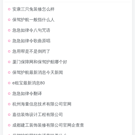
安康三只兔装修怎么样
保驾护航一般指什么人
急急如律令八句咒语
急急如律令歌曲原唱
急用帮是不是倒闭了
厦门保障网和保驾护航哪个好
保驾护航最新消息今天新闻
e租宝最新消息80
急急如律令翻译
杭州海量信息技术有限公司官网
嘉信装饰设计工程有限公司
成都建工装饰装修有限公司官网企查查