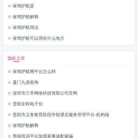
保驾护航是
保驾护航解释
保驾护航用法
保驾护航可以用在什么地方
随机文章
保驾护航网平台怎么样
厦门九鼎装饰
深圳市兰亭网络科技有限公司官网
贵阳全程电子化
贵阳市义务教育阶段学校课后服务管理平台-机构端
保驾护航解释
黑猫投诉平台加盟家事速配被骗