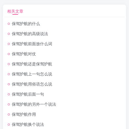
相关文章
保驾护航的什么
保驾护航的高级说法
保驾护航前面放什么词
保驾护航对仗
保驾护航还是保驾护航
保驾护航上一句怎么说
保驾护航用俗语怎么说
保驾护航后面一句
保驾护航的另外一个说法
保驾护航作用
保驾护航换个说法