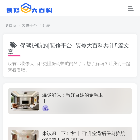
首页
装修平台
列表
保驾护航的|装修平台_装修大百科共计5篇文
章
没有比装修大百科更懂保驾护航的的了，想了解吗？让我们一起
来看看吧。
温暖消保：当好百姓的金融卫
士
来认识一下！“神十四”升空背后保驾护航
的追梦人凤凰网甘肃