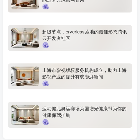
超级节点，erverless落地的最佳形态腾讯
云开发者社区
上海市影视版权服务机构成立，助力上海
影视产业的提升有戏澎湃新闻
运动健儿奥运赛场为国增光健康帮为你的
健康保驾护航