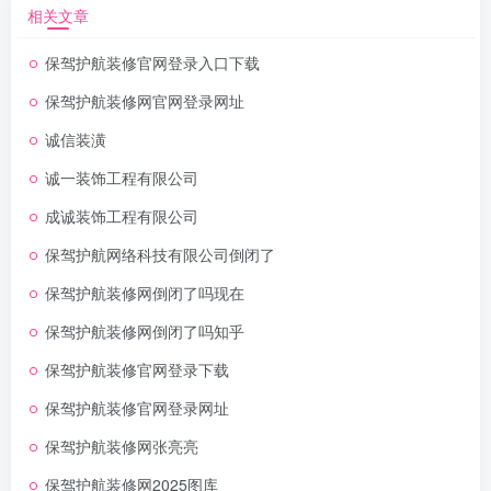
相关文章
保驾护航装修官网登录入口下载
保驾护航装修网官网登录网址
诚信装潢
诚一装饰工程有限公司
成诚装饰工程有限公司
保驾护航网络科技有限公司倒闭了
保驾护航装修网倒闭了吗现在
保驾护航装修网倒闭了吗知乎
保驾护航装修官网登录下载
保驾护航装修官网登录网址
保驾护航装修网张亮亮
保驾护航装修网2025图库