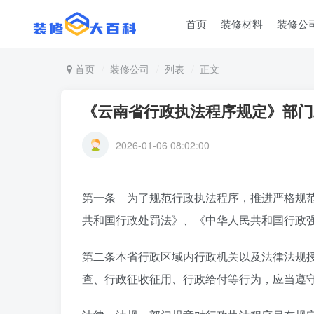
首页
装修材料
装修公
首页
装修公司
列表
正文
《云南省行政执法程序规定》部门
2026-01-06 08:02:00
第一条 为了规范行政执法程序，推进严格规
共和国行政处罚法》、《中华人民共和国行政
第二条本省行政区域内行政机关以及法律法规
查、行政征收征用、行政给付等行为，应当遵