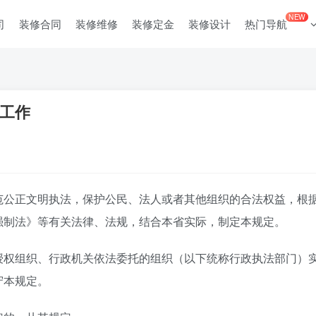
NEW
司
装修合同
装修维修
装修定金
装修设计
热门导航
工作
范公正文明执法，保护公民、法人或者其他组织的合法权益，根
强制法》等有关法律、法规，结合本省实际，制定本规定。
授权组织、行政机关依法委托的组织（以下统称行政执法部门）
守本规定。