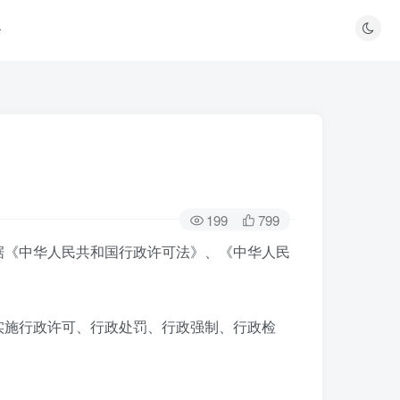
199
799
据《中华人民共和国行政许可法》、《中华人民
实施行政许可、行政处罚、行政强制、行政检