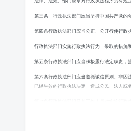
法律、法规、部门规章对行政执法程序另有规
第三条 行政执法部门应当坚持中国共产党的
第四条行政执法部门应当公正、公开行使行政
行政执法部门实施行政执法行为，采取的措施
第五条行政执法部门应当积极履行法定职责，
第六条行政执法部门应当遵循诚信原则。非因
已经生效的行政执法决定，造成公民、法人或
第七条行政执法部门及其工作人员对实施行政
第八条行政执法部门应当与监察机关、司法机