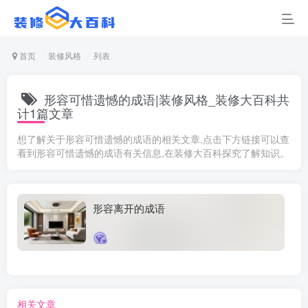
首页
装修风格
列表
形容可惜遗憾的成语|装修风格_装修大百科共
计1篇文章
想了解关于形容可惜遗憾的成语的相关文章,点击下方链接可以查
看到形容可惜遗憾的成语有关信息,在装修大百科探究了解知识。
形容离开的成语
相关文章