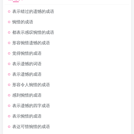
表示错过的遗憾的成语
惋惜的成语
都表示感叹惋惜的成语
形容惋惜遗憾的成语
觉得惋惜的成语
表示遗憾的词语
表示遗憾的成语
形容令人惋惜的成语
感到惋惜的成语
表示遗憾的四字成语
表示惋惜的成语
表达可惜惋惜的成语