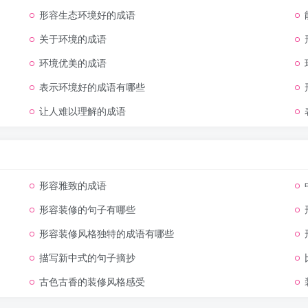
形容生态环境好的成语
关于环境的成语
环境优美的成语
表示环境好的成语有哪些
让人难以理解的成语
形容雅致的成语
形容装修的句子有哪些
形容装修风格独特的成语有哪些
描写新中式的句子摘抄
古色古香的装修风格感受
语词典好姑娘的标准:好姑娘的标准:网络版 接触点:指一个体对应到特定之网