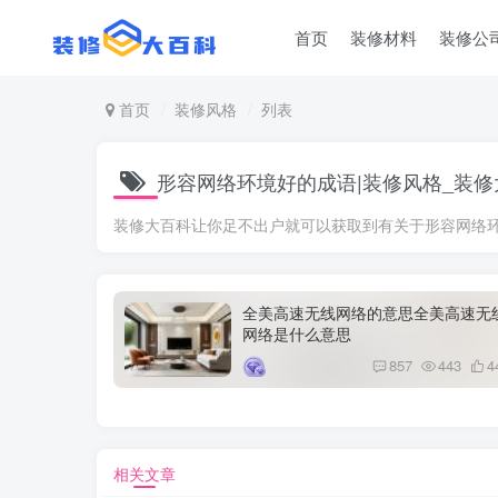
首页
装修材料
装修公
首页
装修风格
列表
形容网络环境好的成语|装修风格_装修
装修大百科让你足不出户就可以获取到有关于形容网络
全美高速无线网络的意思全美高速无
网络是什么意思
857
443
4
相关文章