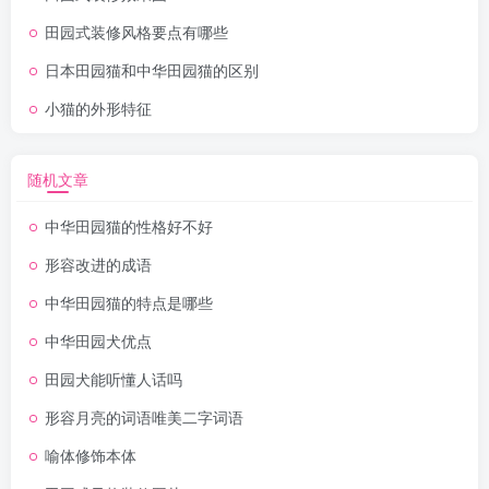
田园式装修风格要点有哪些
日本田园猫和中华田园猫的区别
小猫的外形特征
随机文章
中华田园猫的性格好不好
形容改进的成语
中华田园猫的特点是哪些
中华田园犬优点
田园犬能听懂人话吗
形容月亮的词语唯美二字词语
喻体修饰本体