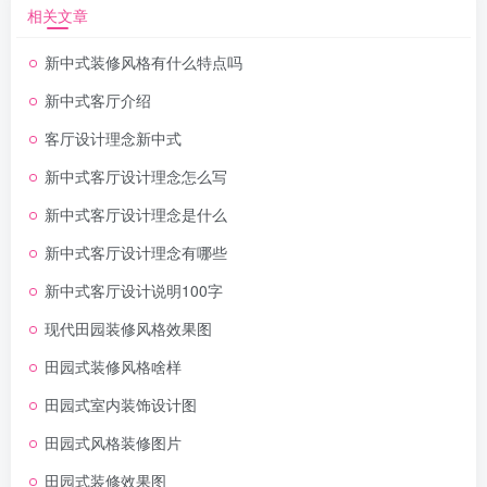
相关文章
新中式装修风格有什么特点吗
新中式客厅介绍
客厅设计理念新中式
新中式客厅设计理念怎么写
新中式客厅设计理念是什么
新中式客厅设计理念有哪些
新中式客厅设计说明100字
现代田园装修风格效果图
田园式装修风格啥样
田园式室内装饰设计图
田园式风格装修图片
田园式装修效果图