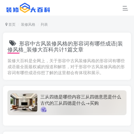
首页
装修风格
列表
形容中古风装修风格的形容词有哪些成语|装
修风格_装修大百科共计1篇文章
装修大百科是全网上，关于形容中古风装修风格的形容词有哪些
成语最全面最权威的报道和解答，对于形容中古风装修风格的形
容词有哪些成语你想了解的这里都会有体现和展示。
三从四德是哪些内容三从四德意思是什么
古代的三从四德是什么→买购