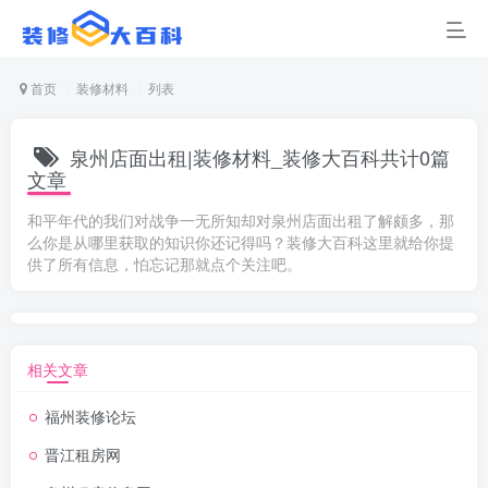
首页
装修材料
列表
泉州店面出租|装修材料_装修大百科共计0篇
文章
和平年代的我们对战争一无所知却对泉州店面出租了解颇多，那
么你是从哪里获取的知识你还记得吗？装修大百科这里就给你提
供了所有信息，怕忘记那就点个关注吧。
相关文章
福州装修论坛
晋江租房网