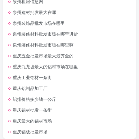
泉州租房信息网
泉州建材批发最大在哪
泉州装饰品批发市场在哪里
泉州装修材料批发市场在哪里进货
泉州装修材料批发市场在哪里啊
重庆五金批发市场最大最齐全的
重庆九龙坡最大的铝材市场在哪里
重庆工业铝材一条街
重庆铝制品加工厂
铝排价格多少钱一公斤
重庆铝材批发一条街
重庆最大的铝材市场
重庆铝板批发市场