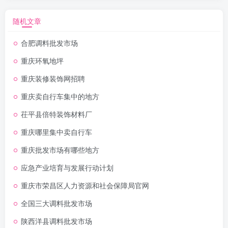
随机文章
合肥调料批发市场
重庆环氧地坪
重庆装修装饰网招聘
重庆卖自行车集中的地方
茌平县倍特装饰材料厂
重庆哪里集中卖自行车
重庆批发市场有哪些地方
应急产业培育与发展行动计划
重庆市荣昌区人力资源和社会保障局官网
全国三大调料批发市场
陕西洋县调料批发市场